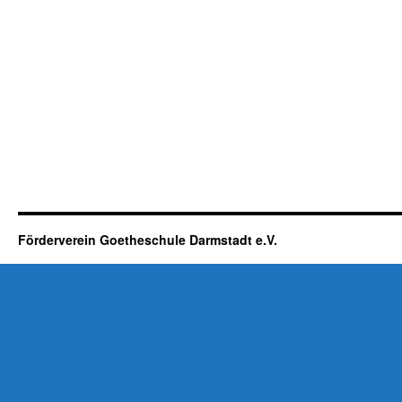
Förderverein Goetheschule Darmstadt e.V.