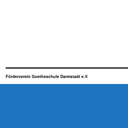
Förderverein Goetheschule Darmstadt e.V.